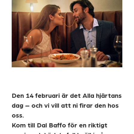
Den 14 februari är det Alla hjärtans
dag – och vi vill att ni firar den hos
oss.
Kom till Dal Baffo för en riktigt